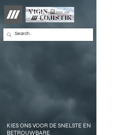
KIES ONS VOOR DE SNELSTE EN
BETROUWBARE