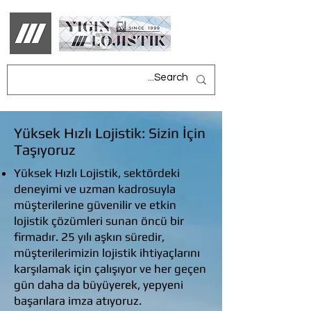
Yüksek Hızlı Lojistik: Sizin İçin
Taşıyoruz
Yüksek Hızlı Lojistik, sektördeki
deneyimi ve uzman kadrosuyla
müşterilerine güvenilir ve etkin
lojistik çözümleri sunan öncü bir
firmadır. 25 yılı aşkın süredir,
müşterilerimizin lojistik ihtiyaçlarını
karşılamak için çalışıyor ve her geçen
gün daha da büyüyerek, yepyeni
başarılara imza atıyoruz.