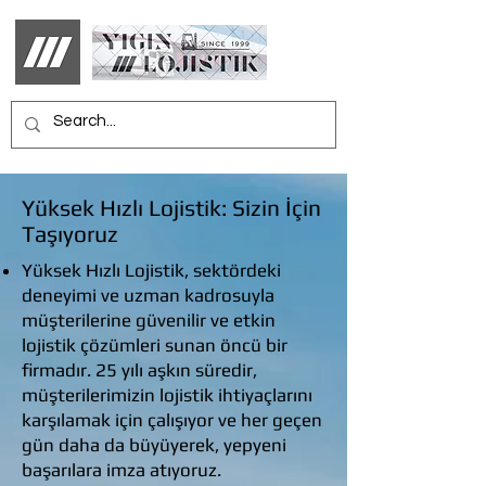
Yüksek Hızlı Lojistik: Sizin İçin
Taşıyoruz
Yüksek Hızlı Lojistik, sektördeki
deneyimi ve uzman kadrosuyla
müşterilerine güvenilir ve etkin
lojistik çözümleri sunan öncü bir
firmadır. 25 yılı aşkın süredir,
müşterilerimizin lojistik ihtiyaçlarını
karşılamak için çalışıyor ve her geçen
gün daha da büyüyerek, yepyeni
başarılara imza atıyoruz.