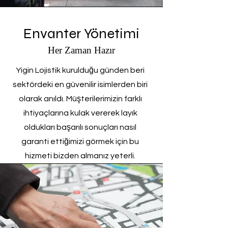
Envanter Yönetimi
Her Zaman Hazır
Yigin Lojistik kurulduğu günden beri
sektördeki en güvenilir isimlerden biri
olarak anıldı. Müşterilerimizin farklı
ihtiyaçlarına kulak vererek layık
oldukları başarılı sonuçları nasıl
garanti ettiğimizi görmek için bu
hizmeti bizden almanız yeterli.