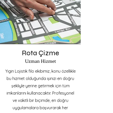
Rota Çizme
Uzman Hizmet
Yigin Lojistik filo ekibimiz, konu özellikle
bu hizmet olduğunda işinizi en doğru
şekliyle yerine getirmek için tüm
imkanlarını kullanacaktır. Profesyonel
ve vakitli bir biçimde, en doğru
uygulamalara başvurarak her