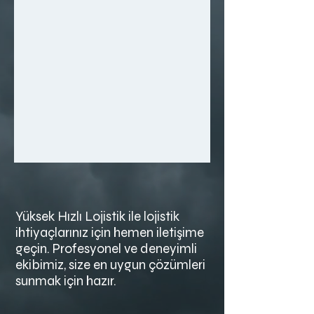
Yüksek Hızlı Lojistik ile lojistik
ihtiyaçlarınız için hemen iletişime
geçin. Profesyonel ve deneyimli
ekibimiz, size en uygun çözümleri
sunmak için hazır.