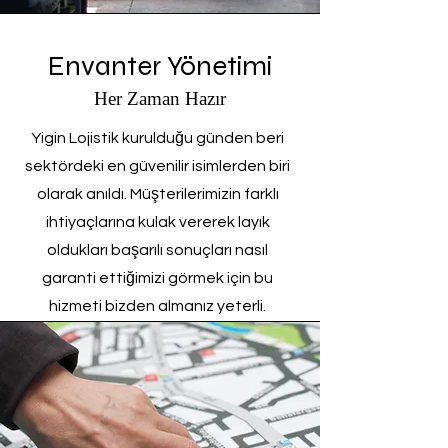
Envanter Yönetimi
Her Zaman Hazır
Yigin Lojistik kurulduğu günden beri
sektördeki en güvenilir isimlerden biri
olarak anıldı. Müşterilerimizin farklı
ihtiyaçlarına kulak vererek layık
oldukları başarılı sonuçları nasıl
garanti ettiğimizi görmek için bu
hizmeti bizden almanız yeterli.