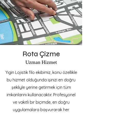
Rota Çizme
Uzman Hizmet
Yigin Lojistik filo ekibimiz, konu özellikle
bu hizmet olduğunda işinizi en doğru
şekliyle yerine getirmek için tüm
imkanlarını kullanacaktır. Profesyonel
ve vakitli bir biçimde, en doğru
uygulamalara başvurarak her